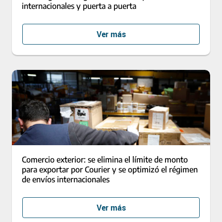
internacionales y puerta a puerta
Ver más
Comercio exterior: se elimina el límite de monto
para exportar por Courier y se optimizó el régimen
de envíos internacionales
Ver más