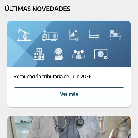
ÚLTIMAS NOVEDADES
Recaudación tributaria de julio 2026
Ver más