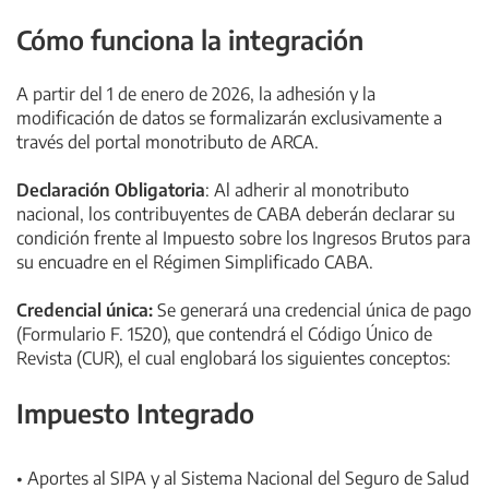
Cómo funciona la integración
A partir del 1 de enero de 2026, la adhesión y la
modificación de datos se formalizarán exclusivamente a
través del portal monotributo de ARCA.
Declaración Obligatoria
: Al adherir al monotributo
nacional, los contribuyentes de CABA deberán declarar su
condición frente al Impuesto sobre los Ingresos Brutos para
su encuadre en el Régimen Simplificado CABA.
Credencial única:
Se generará una credencial única de pago
(Formulario F. 1520), que contendrá el Código Único de
Revista (CUR), el cual englobará los siguientes conceptos:
Impuesto Integrado
• Aportes al SIPA y al Sistema Nacional del Seguro de Salud