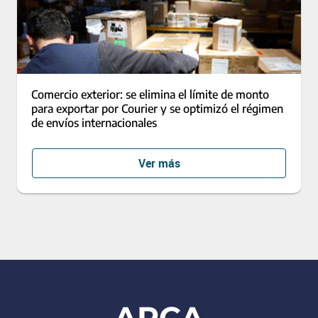
Comercio exterior: se elimina el límite de monto
para exportar por Courier y se optimizó el régimen
de envíos internacionales
Ver más
Footer