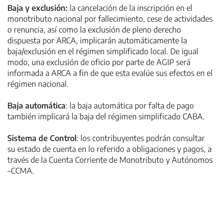
Baja y exclusión:
la cancelación de la inscripción en el
monotributo nacional por fallecimiento, cese de actividades
o renuncia, así como la exclusión de pleno derecho
dispuesta por ARCA, implicarán automáticamente la
baja/exclusión en el régimen simplificado local. De igual
modo, una exclusión de oficio por parte de AGIP será
informada a ARCA a fin de que esta evalúe sus efectos en el
régimen nacional.
Baja automática
: la baja automática por falta de pago
también implicará la baja del régimen simplificado CABA.
Sistema de Control
: los contribuyentes podrán consultar
su estado de cuenta en lo referido a obligaciones y pagos, a
través de la Cuenta Corriente de Monotributo y Autónomos
–CCMA.