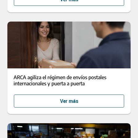
ARCA agiliza el régimen de envíos postales
internacionales y puerta a puerta
Ver más