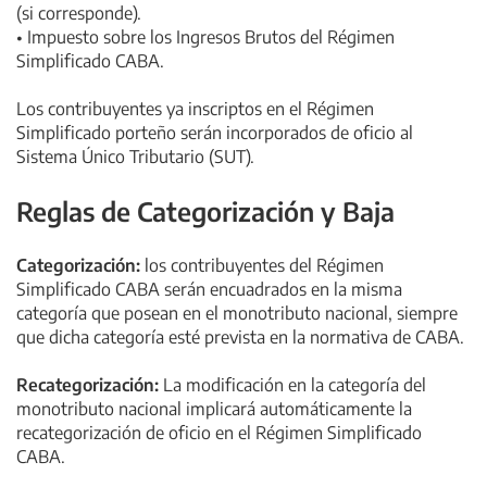
(si corresponde).
• Impuesto sobre los Ingresos Brutos del Régimen
Simplificado CABA.
Los contribuyentes ya inscriptos en el Régimen
Simplificado porteño serán incorporados de oficio al
Sistema Único Tributario (SUT).
Reglas de Categorización y Baja
Categorización:
los contribuyentes del Régimen
Simplificado CABA serán encuadrados en la misma
categoría que posean en el monotributo nacional, siempre
que dicha categoría esté prevista en la normativa de CABA.
Recategorización:
La modificación en la categoría del
monotributo nacional implicará automáticamente la
recategorización de oficio en el Régimen Simplificado
CABA.