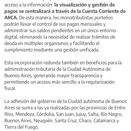
acceso a la información:
la visualización y gestión de
pagos se centralizará a través de la Cuenta Corriente de
ARCA.
De esta manera, los monotributistas porteños
podrán llevar el control de sus pagos mensuales y
administrar sus saldos pendientes en un único entorno
digital, eliminando la necesidad de realizar trámites de
deuda en múltiples organismos y facilitando el
cumplimiento mediante una gestión unificada.
Esta incorporación redunda también en beneficios para la
administración tributaria de la Ciudad Autónoma de
Buenos Aires, generando mayor transparencia y
permitiendo un acceso más sencillo a la regularización
fiscal.
La adhesión del gobierno de la Ciudad autónoma de Buenos
Aires se suma a las ya realizadas por las provincias de Entre
Ríos, Mendoza, Córdoba, San Juan, Jujuy, Salta, Río Negro,
Buenos Aires, Neuquén, Santa Cruz, Chaco, Catamarca y
Tierra del Fuego.