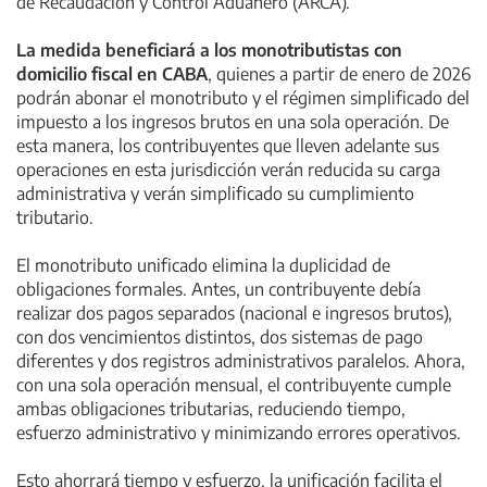
de Recaudación y Control Aduanero (ARCA).
La medida beneficiará a los monotributistas con
domicilio fiscal en CABA
, quienes a partir de enero de 2026
podrán abonar el monotributo y el régimen simplificado del
impuesto a los ingresos brutos en una sola operación. De
esta manera, los contribuyentes que lleven adelante sus
operaciones en esta jurisdicción verán reducida su carga
administrativa y verán simplificado su cumplimiento
tributario.
El monotributo unificado elimina la duplicidad de
obligaciones formales. Antes, un contribuyente debía
realizar dos pagos separados (nacional e ingresos brutos),
con dos vencimientos distintos, dos sistemas de pago
diferentes y dos registros administrativos paralelos. Ahora,
con una sola operación mensual, el contribuyente cumple
ambas obligaciones tributarias, reduciendo tiempo,
esfuerzo administrativo y minimizando errores operativos.
Esto ahorrará tiempo y esfuerzo, la unificación facilita el