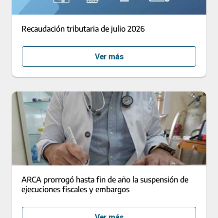
Recaudación tributaria de julio 2026
Ver más
ARCA prorrogó hasta fin de año la suspensión de
ejecuciones fiscales y embargos
Ver más