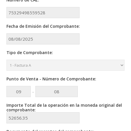
Fecha de Emisión del Comprobante:
Tipo de Comprobante:
Punto de Venta - Número de Comprobante:
-
Importe Total de la operación en la moneda original del
comprobante: