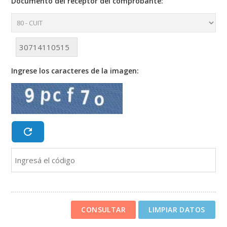
Documento del receptor del comprobante:
Ingrese los caracteres de la imagen: