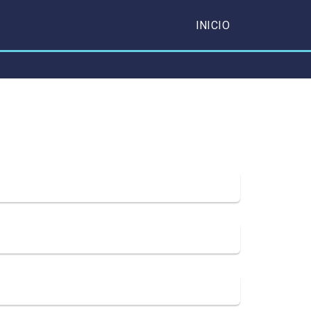
INICIO