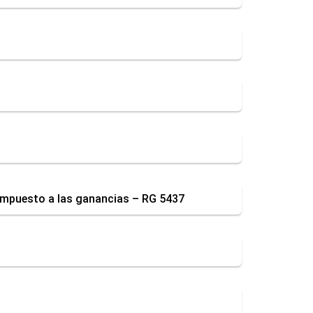
 impuesto a las ganancias – RG 5437