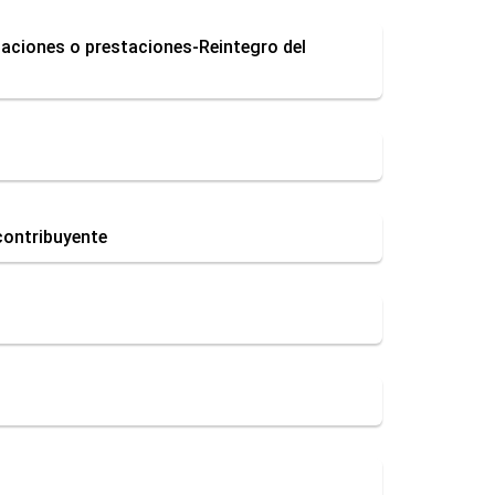
aciones o prestaciones-Reintegro del
contribuyente