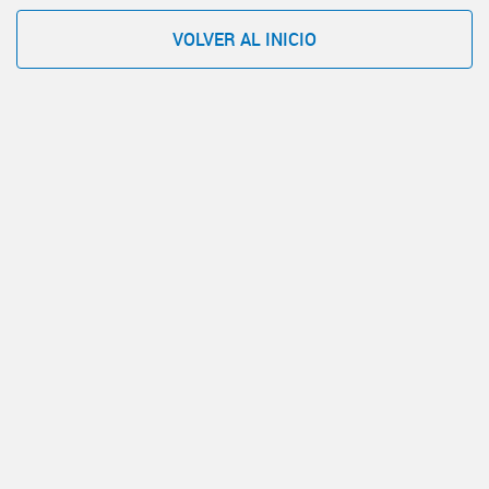
VOLVER AL INICIO