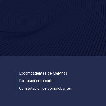
Excombatientes de Malvinas
Facturación apócrifa
Constatación de comprobantes