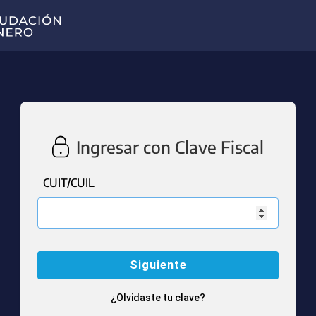
Ingresar con Clave Fiscal
CUIT/CUIL
¿Olvidaste tu clave?