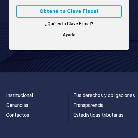
Obtené tu Clave Fiscal
¿Qué es la Clave Fiscal?
Ayuda
Institucional
Tus derechos y obligaciones
Denuncias
Transparencia
Contactos
Estadísticas tributarias