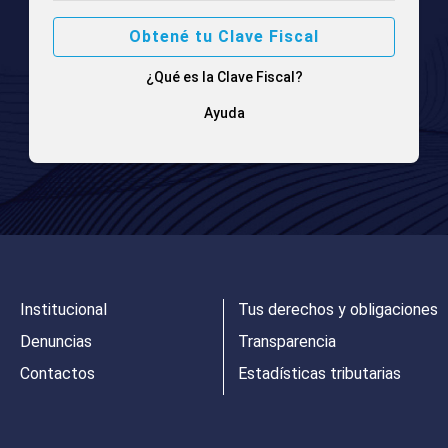
Obtené tu Clave Fiscal
¿Qué es la Clave Fiscal?
Ayuda
Institucional
Tus derechos y obligaciones
Denuncias
Transparencia
Contactos
Estadísticas tributarias