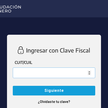
Ingresar con Clave Fiscal
CUIT/CUIL
¿Olvidaste tu clave?