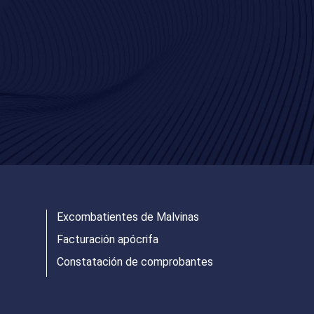
Excombatientes de Malvinas
Facturación apócrifa
Constatación de comprobantes