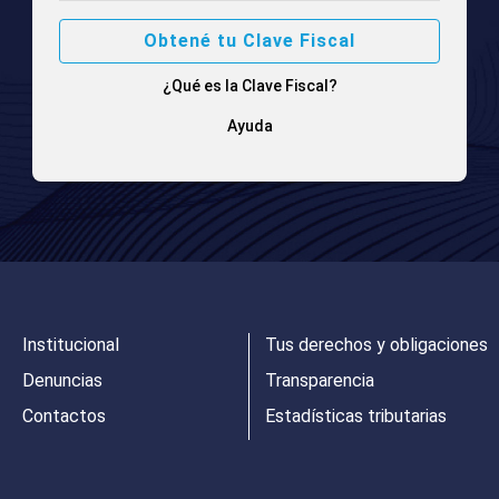
Obtené tu Clave Fiscal
¿Qué es la Clave Fiscal?
Ayuda
Institucional
Tus derechos y obligaciones
Denuncias
Transparencia
Contactos
Estadísticas tributarias