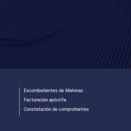
Excombatientes de Malvinas
Facturación apócrifa
Constatación de comprobantes