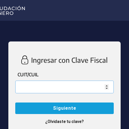
Ingresar con Clave Fiscal
CUIT/CUIL
¿Olvidaste tu clave?