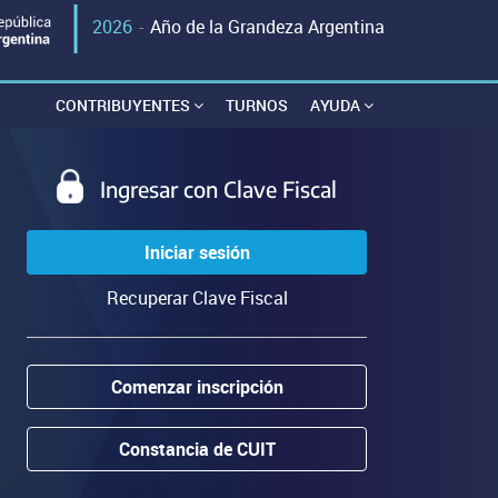
2026
-
Año de la Grandeza Argentina
CONTRIBUYENTES
TURNOS
AYUDA
Ingresar con Clave Fiscal
Iniciar sesión
Recuperar Clave Fiscal
Comenzar inscripción
Constancia de CUIT