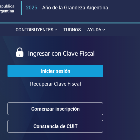
2026
-
Año de la Grandeza Argentina
CONTRIBUYENTES
TURNOS
AYUDA
Ingresar con Clave Fiscal
Iniciar sesión
Recuperar Clave Fiscal
Comenzar inscripción
Constancia de CUIT