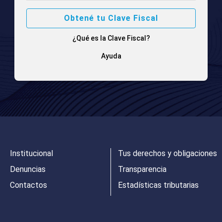
Obtené tu Clave Fiscal
¿Qué es la Clave Fiscal?
Ayuda
Institucional
Tus derechos y obligaciones
Denuncias
Transparencia
Contactos
Estadísticas tributarias