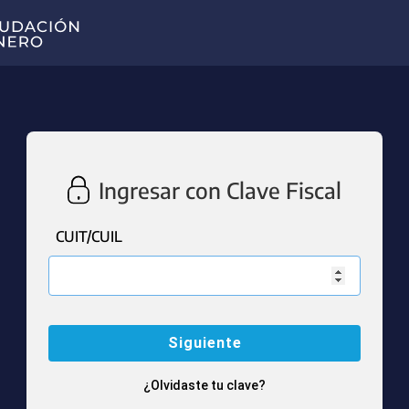
Ingresar con Clave Fiscal
CUIT/CUIL
¿Olvidaste tu clave?