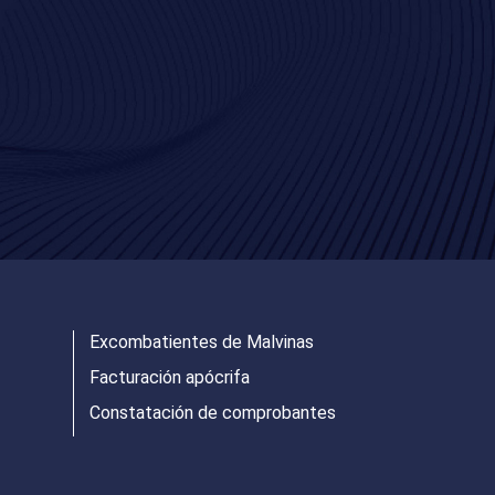
Excombatientes de Malvinas
Facturación apócrifa
Constatación de comprobantes