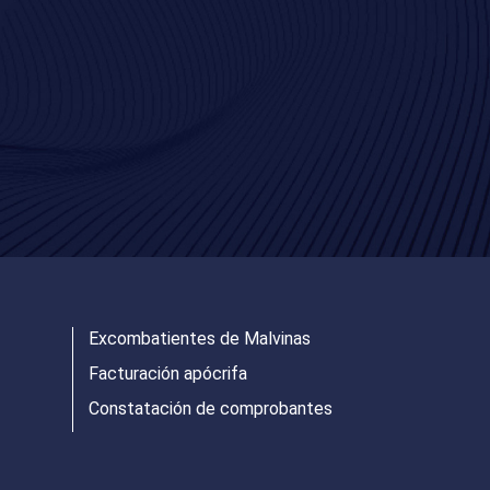
Excombatientes de Malvinas
Facturación apócrifa
Constatación de comprobantes