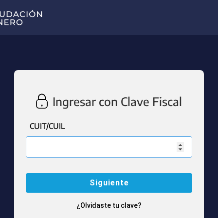
Ingresar con Clave Fiscal
CUIT/CUIL
¿Olvidaste tu clave?