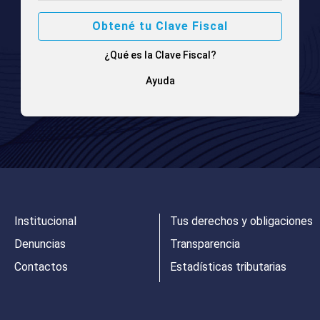
Obtené tu Clave Fiscal
¿Qué es la Clave Fiscal?
Ayuda
Institucional
Tus derechos y obligaciones
Denuncias
Transparencia
Contactos
Estadísticas tributarias