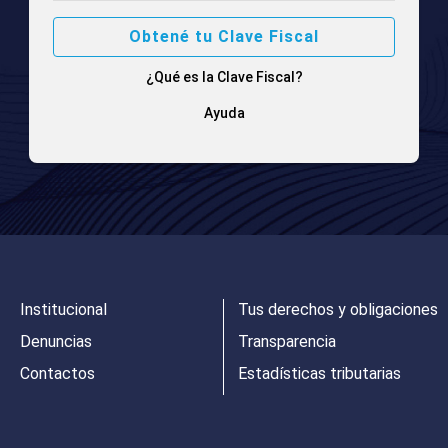
Obtené tu Clave Fiscal
¿Qué es la Clave Fiscal?
Ayuda
Institucional
Tus derechos y obligaciones
Denuncias
Transparencia
Contactos
Estadísticas tributarias