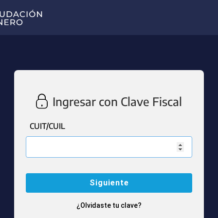
Ingresar con Clave Fiscal
CUIT/CUIL
¿Olvidaste tu clave?