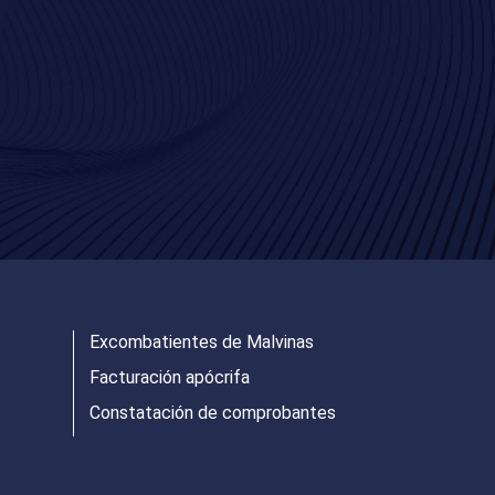
Excombatientes de Malvinas
Facturación apócrifa
Constatación de comprobantes