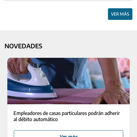
VER MÁS
NOVEDADES
Empleadores de casas particulares podrán adherir
al débito automático
Ver más