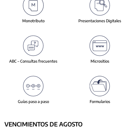
slide.
Monotributo
Presentaciones
Digitales
ABC – Consultas
frecuentes
Micrositios
Guías paso a paso
Formularios
VENCIMIENTOS DE AGOSTO