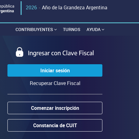
2026
-
Año de la Grandeza Argentina
CONTRIBUYENTES
TURNOS
AYUDA
Ingresar con Clave Fiscal
Iniciar sesión
Recuperar Clave Fiscal
Comenzar inscripción
Constancia de CUIT