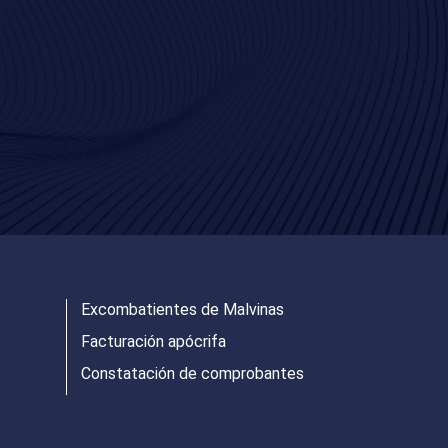
Excombatientes de Malvinas
Facturación apócrifa
Constatación de comprobantes