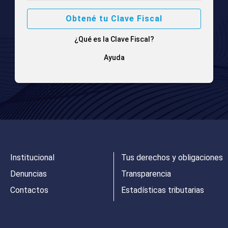
Obtené tu Clave Fiscal
¿Qué es la Clave Fiscal?
Ayuda
Institucional
Tus derechos y obligaciones
Denuncias
Transparencia
Contactos
Estadísticas tributarias