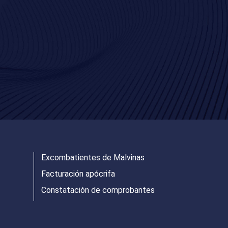
Excombatientes de Malvinas
Facturación apócrifa
Constatación de comprobantes