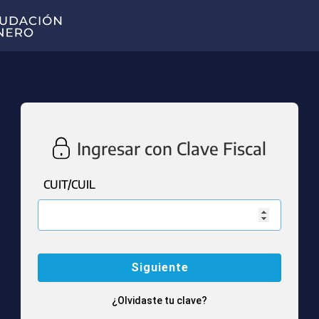
Ingresar con Clave Fiscal
CUIT/CUIL
¿Olvidaste tu clave?