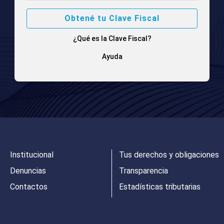
Obtené tu Clave Fiscal
¿Qué es la Clave Fiscal?
Ayuda
Institucional
Tus derechos y obligaciones
Denuncias
Transparencia
Contactos
Estadísticas tributarias