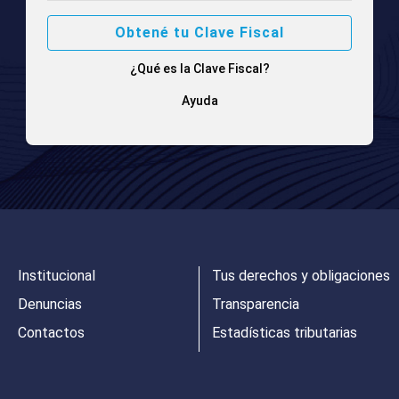
Obtené tu Clave Fiscal
¿Qué es la Clave Fiscal?
Ayuda
Institucional
Tus derechos y obligaciones
Denuncias
Transparencia
Contactos
Estadísticas tributarias