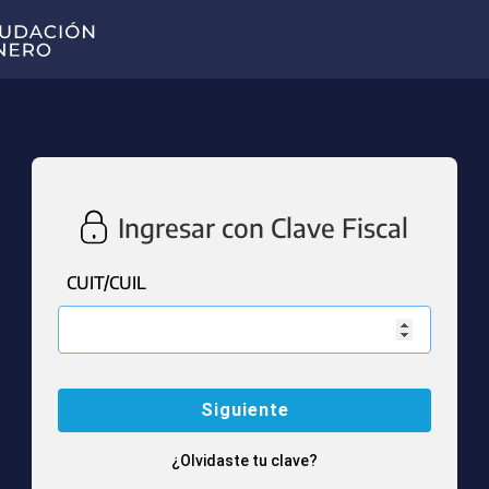
Ingresar con Clave Fiscal
CUIT/CUIL
¿Olvidaste tu clave?