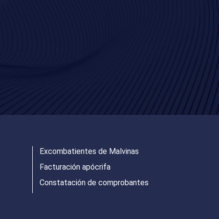
Excombatientes de Malvinas
Facturación apócrifa
Constatación de comprobantes