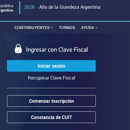
2026
-
Año de la Grandeza Argentina
CONTRIBUYENTES
TURNOS
AYUDA
Ingresar con Clave Fiscal
Iniciar sesión
Recuperar Clave Fiscal
Comenzar inscripción
Constancia de CUIT