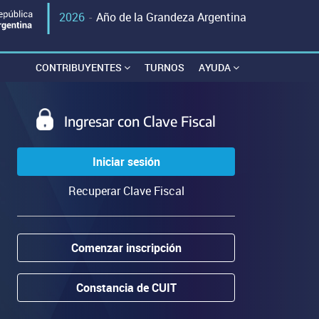
2026
-
Año de la Grandeza Argentina
CONTRIBUYENTES
TURNOS
AYUDA
Ingresar con Clave Fiscal
Iniciar sesión
Recuperar Clave Fiscal
Comenzar inscripción
Constancia de CUIT