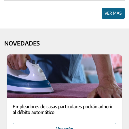
VER MÁS
NOVEDADES
Empleadores de casas particulares podrán adherir
al débito automático
Ver más