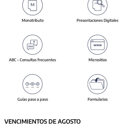
slide.
Monotributo
Presentaciones
Digitales
ABC – Consultas
frecuentes
Micrositios
Guías paso a paso
Formularios
VENCIMIENTOS DE AGOSTO