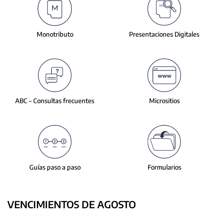
slide.
Monotributo
Presentaciones
Digitales
ABC – Consultas
frecuentes
Micrositios
Guías paso a paso
Formularios
VENCIMIENTOS DE AGOSTO