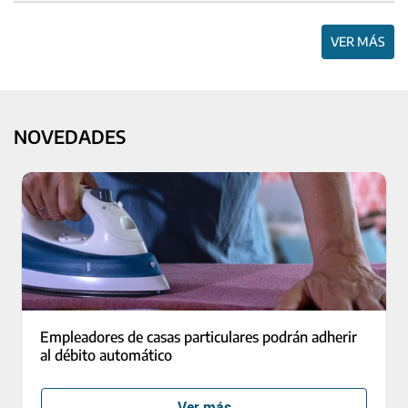
VER MÁS
NOVEDADES
Empleadores de casas particulares podrán adherir
al débito automático
Ver más