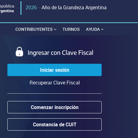
2026
-
Año de la Grandeza Argentina
CONTRIBUYENTES
TURNOS
AYUDA
Ingresar con Clave Fiscal
Iniciar sesión
Recuperar Clave Fiscal
Comenzar inscripción
Constancia de CUIT