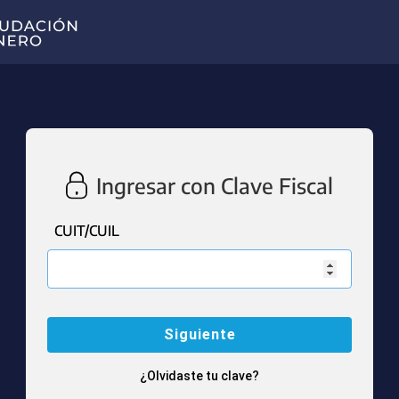
Ingresar con Clave Fiscal
CUIT/CUIL
¿Olvidaste tu clave?