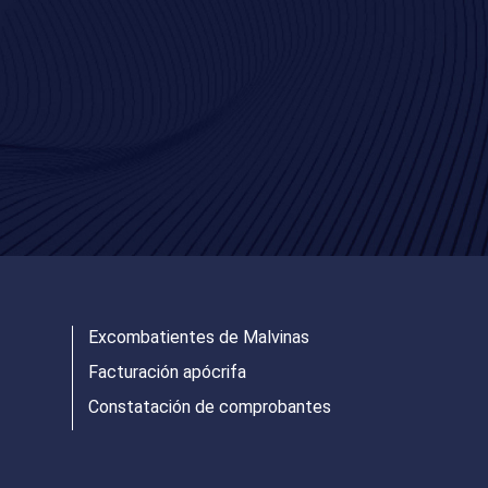
Excombatientes de Malvinas
Facturación apócrifa
Constatación de comprobantes