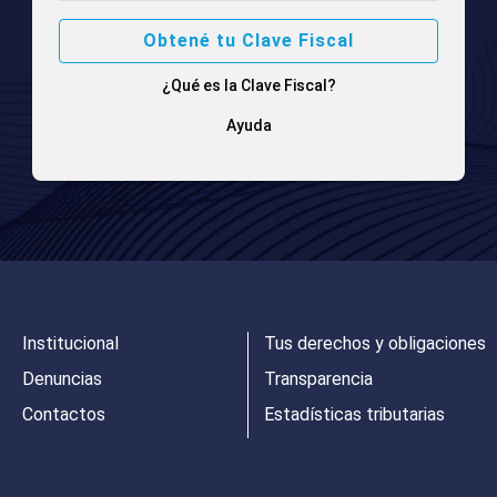
Obtené tu Clave Fiscal
¿Qué es la Clave Fiscal?
Ayuda
Institucional
Tus derechos y obligaciones
Denuncias
Transparencia
Contactos
Estadísticas tributarias