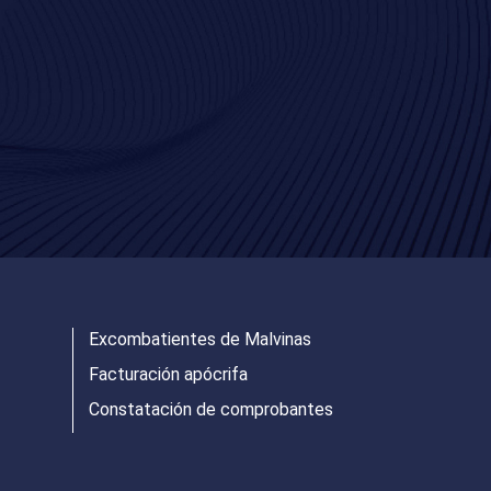
Excombatientes de Malvinas
Facturación apócrifa
Constatación de comprobantes