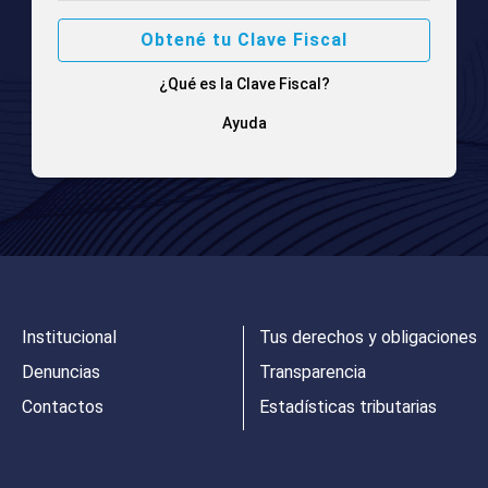
Obtené tu Clave Fiscal
¿Qué es la Clave Fiscal?
Ayuda
Institucional
Tus derechos y obligaciones
Denuncias
Transparencia
Contactos
Estadísticas tributarias