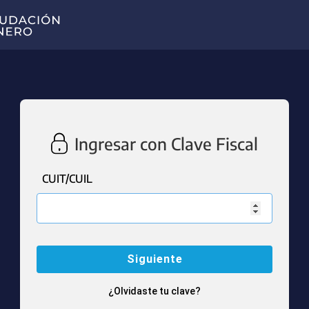
Ingresar con Clave Fiscal
CUIT/CUIL
¿Olvidaste tu clave?