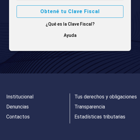
Obtené tu Clave Fiscal
¿Qué es la Clave Fiscal?
Ayuda
Institucional
Tus derechos y obligaciones
Denuncias
Transparencia
Contactos
Estadísticas tributarias