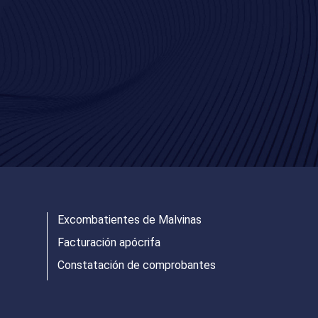
Excombatientes de Malvinas
Facturación apócrifa
Constatación de comprobantes