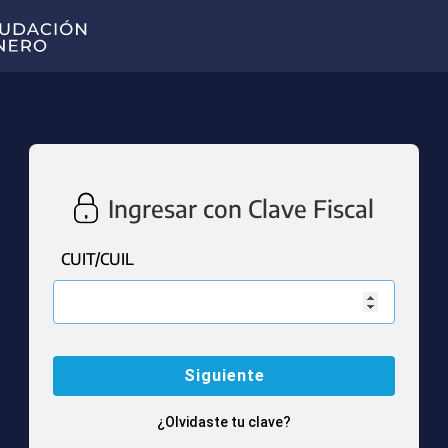
Ingresar con Clave Fiscal
CUIT/CUIL
¿Olvidaste tu clave?