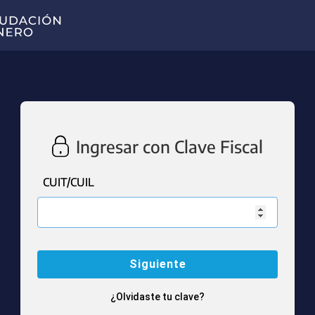
Ingresar con Clave Fiscal
CUIT/CUIL
¿Olvidaste tu clave?