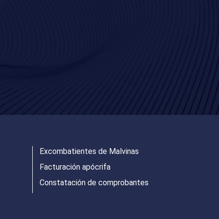
Excombatientes de Malvinas
Facturación apócrifa
Constatación de comprobantes