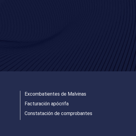
Excombatientes de Malvinas
Facturación apócrifa
Constatación de comprobantes