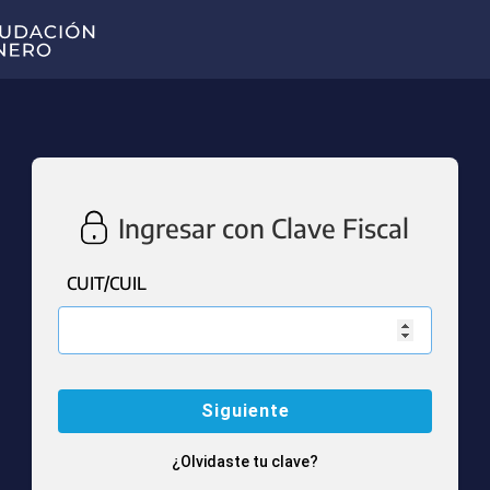
Ingresar con Clave Fiscal
CUIT/CUIL
¿Olvidaste tu clave?