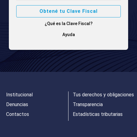
Obtené tu Clave Fiscal
¿Qué es la Clave Fiscal?
Ayuda
Institucional
Tus derechos y obligaciones
Denuncias
Transparencia
Contactos
Estadísticas tributarias