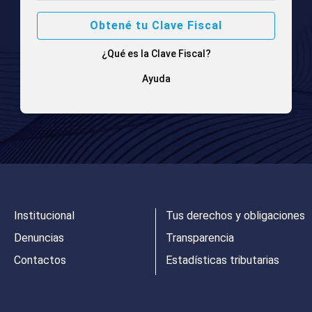
Obtené tu Clave Fiscal
¿Qué es la Clave Fiscal?
Ayuda
Institucional
Tus derechos y obligaciones
Denuncias
Transparencia
Contactos
Estadísticas tributarias