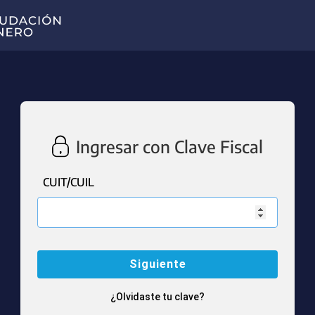
Ingresar con Clave Fiscal
CUIT/CUIL
¿Olvidaste tu clave?