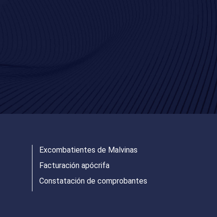
Excombatientes de Malvinas
Facturación apócrifa
Constatación de comprobantes