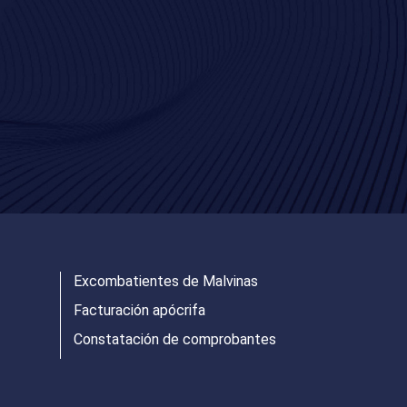
Excombatientes de Malvinas
Facturación apócrifa
Constatación de comprobantes