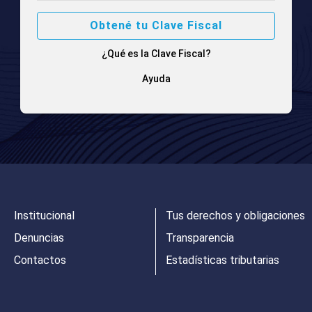
Obtené tu Clave Fiscal
¿Qué es la Clave Fiscal?
Ayuda
Institucional
Tus derechos y obligaciones
Denuncias
Transparencia
Contactos
Estadísticas tributarias