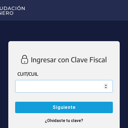
Ingresar con Clave Fiscal
CUIT/CUIL
¿Olvidaste tu clave?