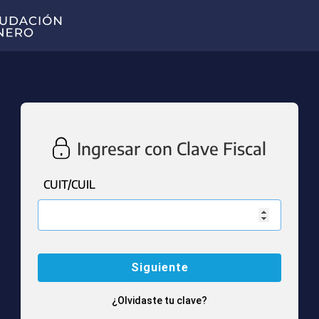
Ingresar con Clave Fiscal
CUIT/CUIL
¿Olvidaste tu clave?