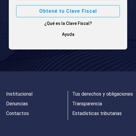
Obtené tu Clave Fiscal
¿Qué es la Clave Fiscal?
Ayuda
Institucional
Tus derechos y obligaciones
Denuncias
Transparencia
Contactos
Estadísticas tributarias