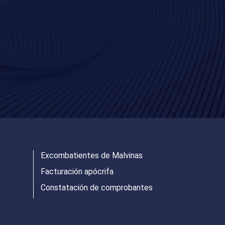
Excombatientes de Malvinas
Facturación apócrifa
Constatación de comprobantes