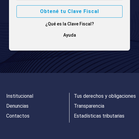
Obtené tu Clave Fiscal
¿Qué es la Clave Fiscal?
Ayuda
Institucional
Tus derechos y obligaciones
Denuncias
Transparencia
Contactos
Estadísticas tributarias