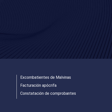
Excombatientes de Malvinas
Facturación apócrifa
Constatación de comprobantes