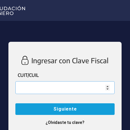
Ingresar con Clave Fiscal
CUIT/CUIL
¿Olvidaste tu clave?