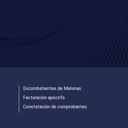
Excombatientes de Malvinas
Facturación apócrifa
Constatación de comprobantes