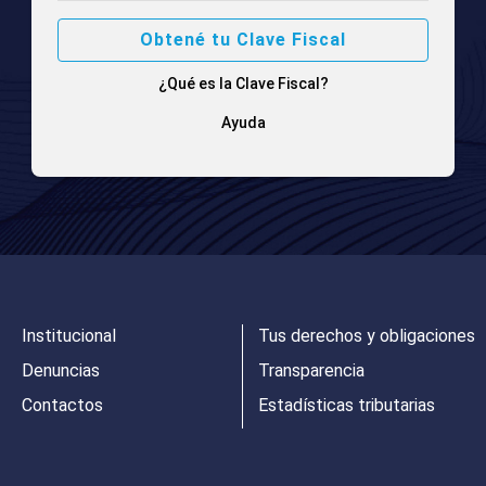
Obtené tu Clave Fiscal
¿Qué es la Clave Fiscal?
Ayuda
Institucional
Tus derechos y obligaciones
Denuncias
Transparencia
Contactos
Estadísticas tributarias