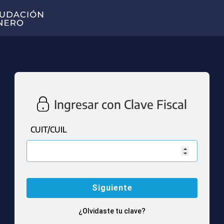
Ingresar con Clave Fiscal
CUIT/CUIL
¿Olvidaste tu clave?