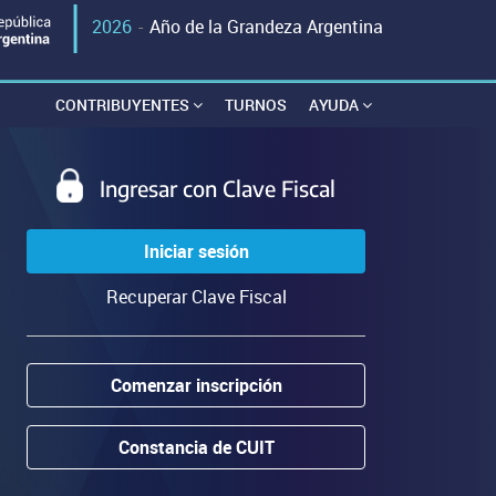
2026
-
Año de la Grandeza Argentina
CONTRIBUYENTES
TURNOS
AYUDA
Ingresar con Clave Fiscal
Iniciar sesión
Recuperar Clave Fiscal
Comenzar inscripción
Constancia de CUIT