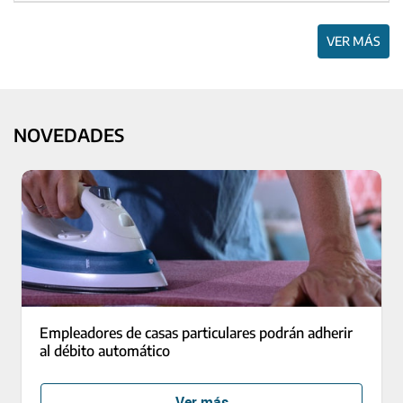
VER MÁS
NOVEDADES
Empleadores de casas particulares podrán adherir
al débito automático
Ver más