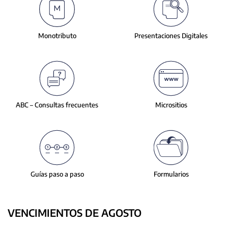
slide.
Monotributo
Presentaciones
Digitales
ABC – Consultas
frecuentes
Micrositios
Guías paso a paso
Formularios
VENCIMIENTOS DE AGOSTO