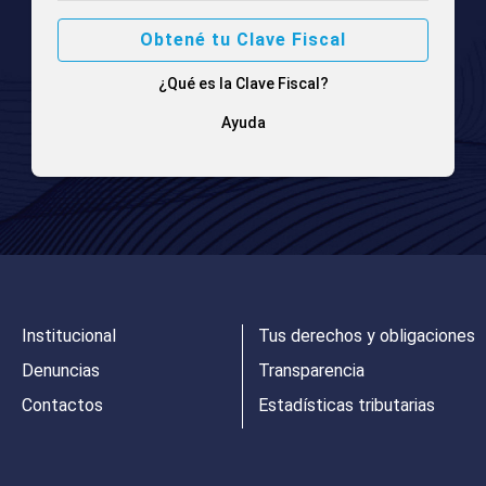
Obtené tu Clave Fiscal
¿Qué es la Clave Fiscal?
Ayuda
Institucional
Tus derechos y obligaciones
Denuncias
Transparencia
Contactos
Estadísticas tributarias