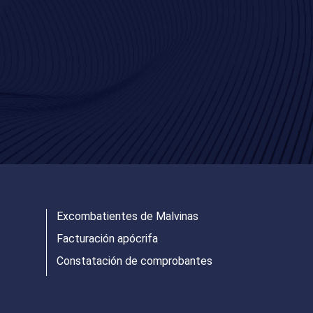
Excombatientes de Malvinas
Facturación apócrifa
Constatación de comprobantes