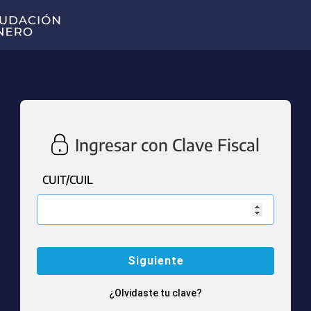
Ingresar con Clave Fiscal
CUIT/CUIL
¿Olvidaste tu clave?