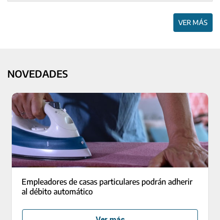
VER MÁS
NOVEDADES
Empleadores de casas particulares podrán adherir
al débito automático
Ver más