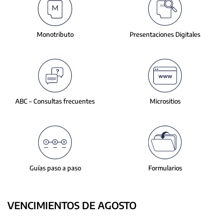
slide.
Monotributo
Presentaciones
Digitales
ABC – Consultas
frecuentes
Micrositios
Guías paso a paso
Formularios
VENCIMIENTOS DE AGOSTO