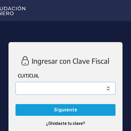
Ingresar con Clave Fiscal
CUIT/CUIL
¿Olvidaste tu clave?