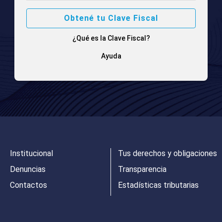
Obtené tu Clave Fiscal
¿Qué es la Clave Fiscal?
Ayuda
Institucional
Tus derechos y obligaciones
Denuncias
Transparencia
Contactos
Estadísticas tributarias