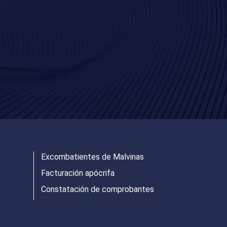
Excombatientes de Malvinas
Facturación apócrifa
Constatación de comprobantes