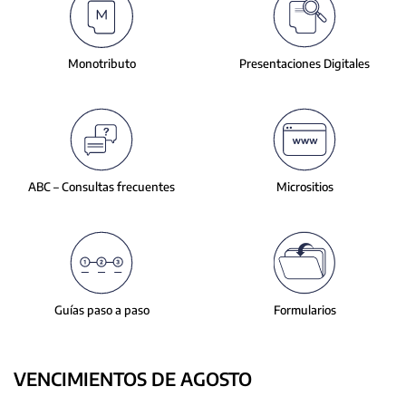
slide.
Monotributo
Presentaciones
Digitales
ABC – Consultas
frecuentes
Micrositios
Guías paso a paso
Formularios
VENCIMIENTOS DE AGOSTO