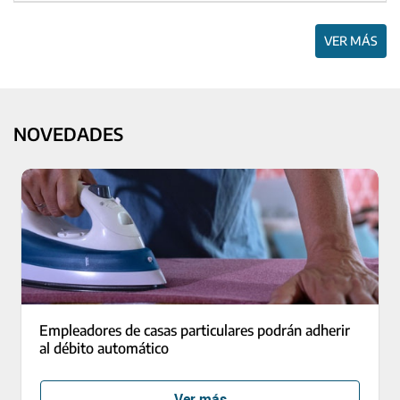
VER MÁS
NOVEDADES
Empleadores de casas particulares podrán adherir
al débito automático
Ver más