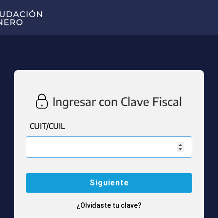
Ingresar con Clave Fiscal
CUIT/CUIL
¿Olvidaste tu clave?