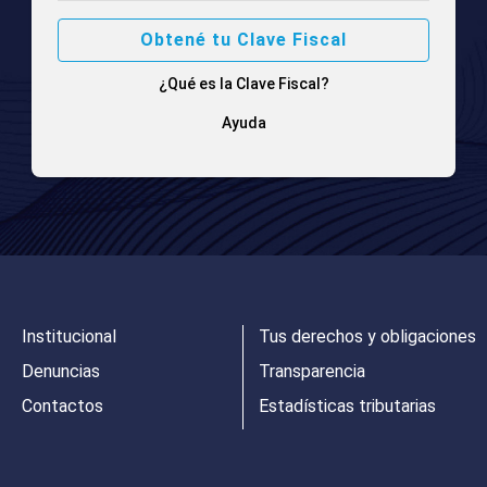
Obtené tu Clave Fiscal
¿Qué es la Clave Fiscal?
Ayuda
Institucional
Tus derechos y obligaciones
Denuncias
Transparencia
Contactos
Estadísticas tributarias