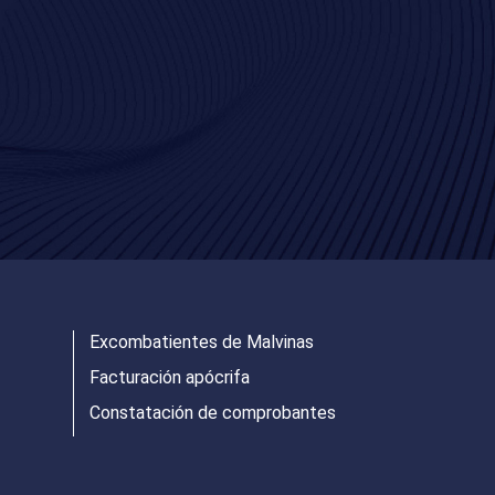
Excombatientes de Malvinas
Facturación apócrifa
Constatación de comprobantes