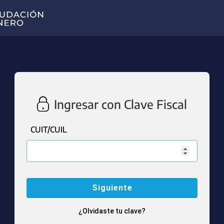
Ingresar con Clave Fiscal
CUIT/CUIL
¿Olvidaste tu clave?