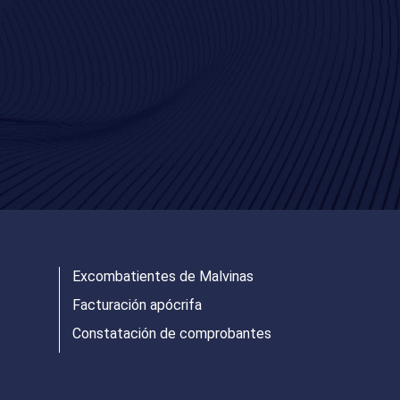
Excombatientes de Malvinas
Facturación apócrifa
Constatación de comprobantes