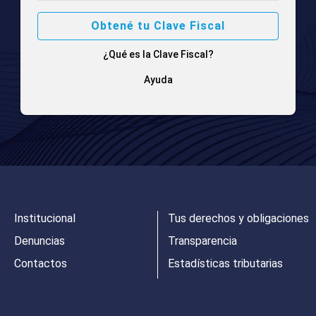
Obtené tu Clave Fiscal
¿Qué es la Clave Fiscal?
Ayuda
Institucional
Tus derechos y obligaciones
Denuncias
Transparencia
Contactos
Estadísticas tributarias