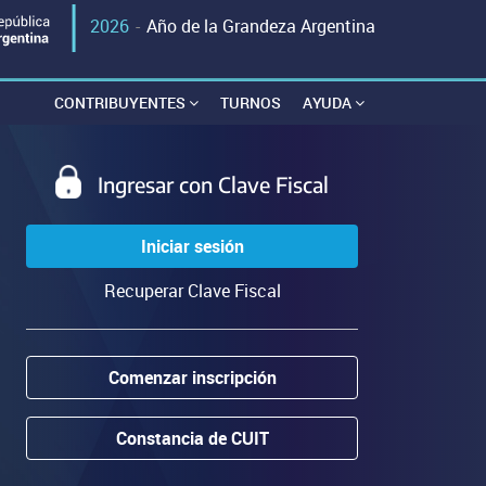
2026
-
Año de la Grandeza Argentina
CONTRIBUYENTES
TURNOS
AYUDA
Ingresar con Clave Fiscal
Iniciar sesión
Recuperar Clave Fiscal
Comenzar inscripción
Constancia de CUIT