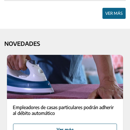
VER MÁS
NOVEDADES
Empleadores de casas particulares podrán adherir
al débito automático
Ver más