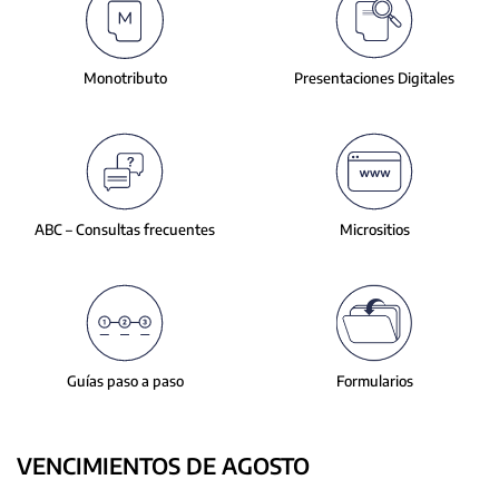
slide.
Monotributo
Presentaciones
Digitales
ABC – Consultas
frecuentes
Micrositios
Guías paso a paso
Formularios
VENCIMIENTOS DE AGOSTO