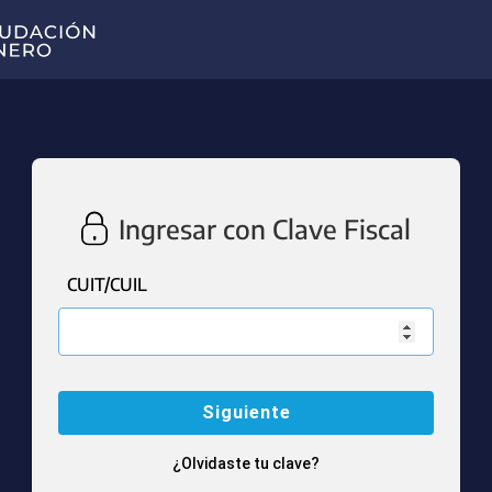
Ingresar con Clave Fiscal
CUIT/CUIL
¿Olvidaste tu clave?