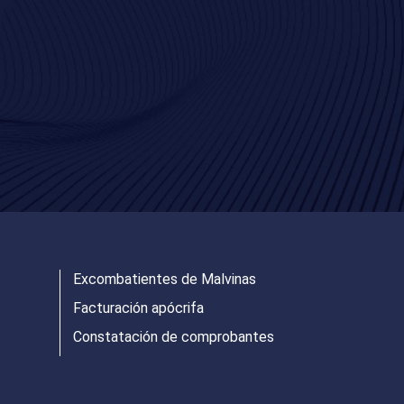
Excombatientes de Malvinas
Facturación apócrifa
Constatación de comprobantes