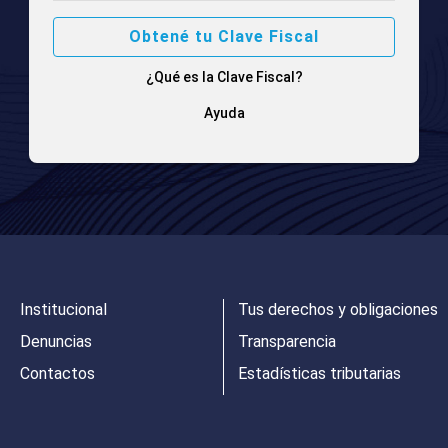
Obtené tu Clave Fiscal
¿Qué es la Clave Fiscal?
Ayuda
Institucional
Tus derechos y obligaciones
Denuncias
Transparencia
Contactos
Estadísticas tributarias