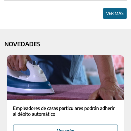
VER MÁS
NOVEDADES
Empleadores de casas particulares podrán adherir
al débito automático
Ver más