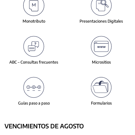
slide.
Monotributo
Presentaciones
Digitales
ABC – Consultas
frecuentes
Micrositios
Guías paso a paso
Formularios
VENCIMIENTOS DE AGOSTO