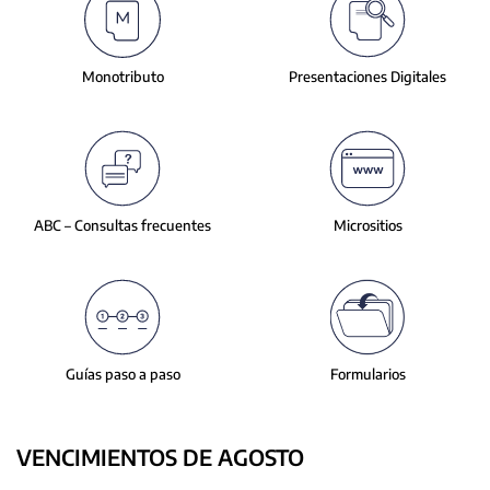
slide.
Monotributo
Presentaciones
Digitales
ABC – Consultas
frecuentes
Micrositios
Guías paso a paso
Formularios
VENCIMIENTOS DE AGOSTO