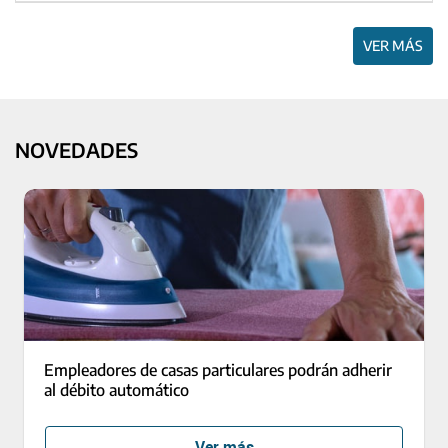
VER MÁS
NOVEDADES
Empleadores de casas particulares podrán adherir
al débito automático
Ver más