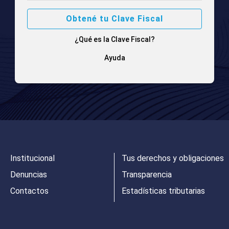
Obtené tu Clave Fiscal
¿Qué es la Clave Fiscal?
Ayuda
Institucional
Tus derechos y obligaciones
Denuncias
Transparencia
Contactos
Estadísticas tributarias