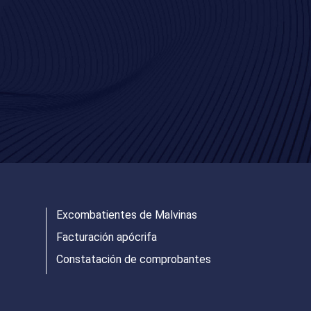
Excombatientes de Malvinas
Facturación apócrifa
Constatación de comprobantes