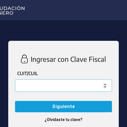
Ingresar con Clave Fiscal
CUIT/CUIL
¿Olvidaste tu clave?