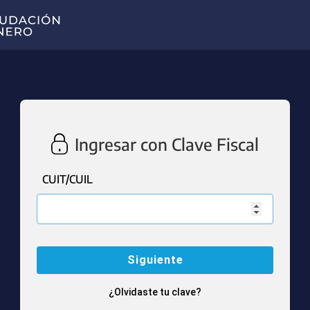
Ingresar con Clave Fiscal
CUIT/CUIL
¿Olvidaste tu clave?