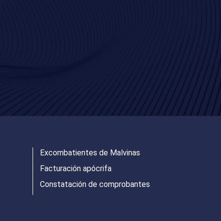
Excombatientes de Malvinas
Facturación apócrifa
Constatación de comprobantes