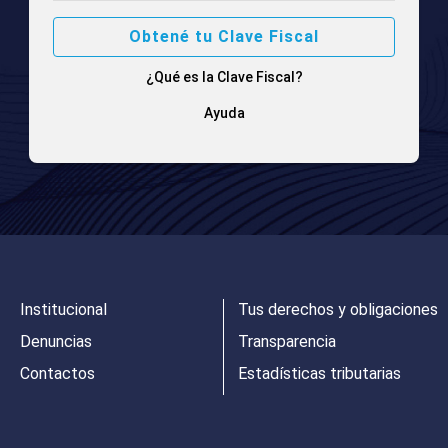
Obtené tu Clave Fiscal
¿Qué es la Clave Fiscal?
Ayuda
Institucional
Tus derechos y obligaciones
Denuncias
Transparencia
Contactos
Estadísticas tributarias