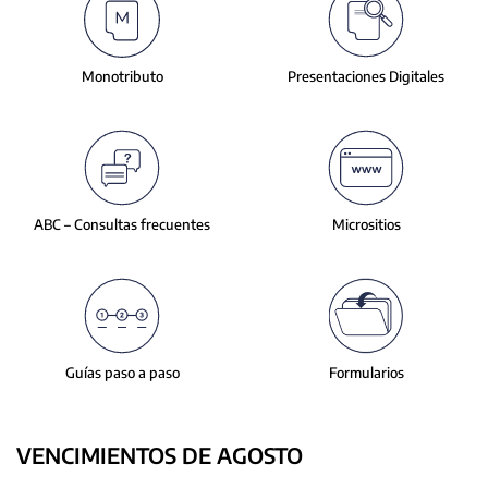
slide.
Monotributo
Presentaciones
Digitales
ABC – Consultas
frecuentes
Micrositios
Guías paso a paso
Formularios
VENCIMIENTOS DE AGOSTO