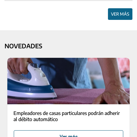
VER MÁS
NOVEDADES
Empleadores de casas particulares podrán adherir
al débito automático
Ver más