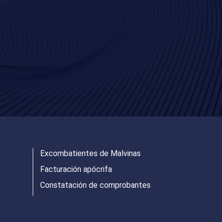
Excombatientes de Malvinas
Facturación apócrifa
Constatación de comprobantes