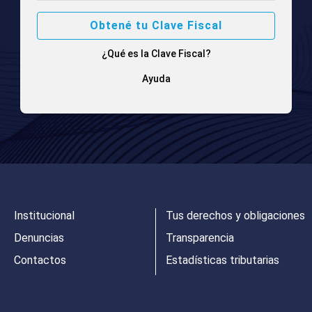
Obtené tu Clave Fiscal
¿Qué es la Clave Fiscal?
Ayuda
Institucional
Tus derechos y obligaciones
Denuncias
Transparencia
Contactos
Estadísticas tributarias