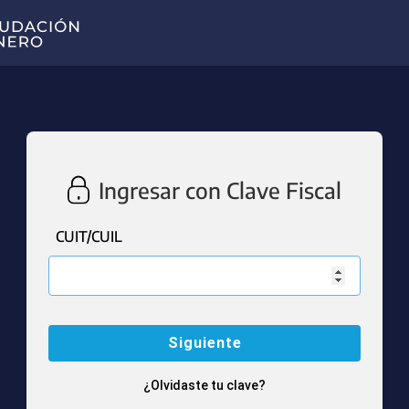
Ingresar con Clave Fiscal
CUIT/CUIL
¿Olvidaste tu clave?